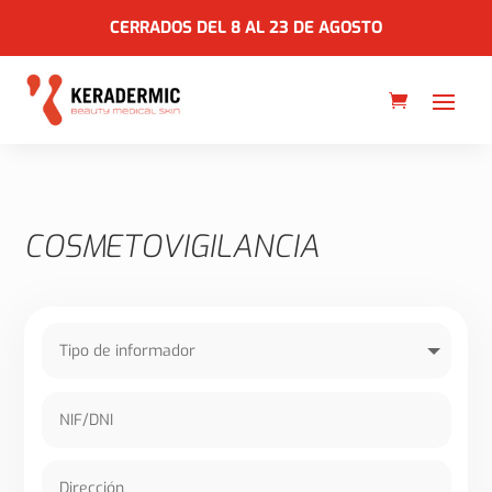
CERRADOS DEL 8 AL 23 DE AGOSTO
COSMETOVIGILANCIA