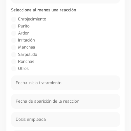
Seleccione al menos una reacción
Enrojecimiento
Purito
Ardor
Irritación
Manchas
Sarpullido
Ronchas
Otros