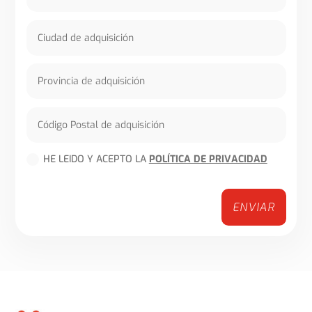
HE LEIDO Y ACEPTO LA
POLÍTICA DE PRIVACIDAD
ENVIAR