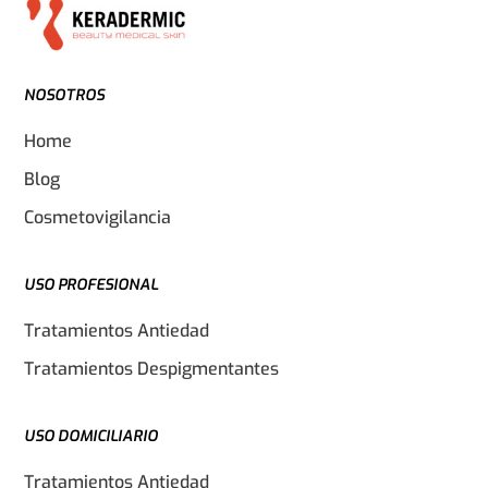
NOSOTROS
Home
Blog
Cosmetovigilancia
USO PROFESIONAL
Tratamientos Antiedad
Tratamientos Despigmentantes
USO DOMICILIARIO
Tratamientos Antiedad