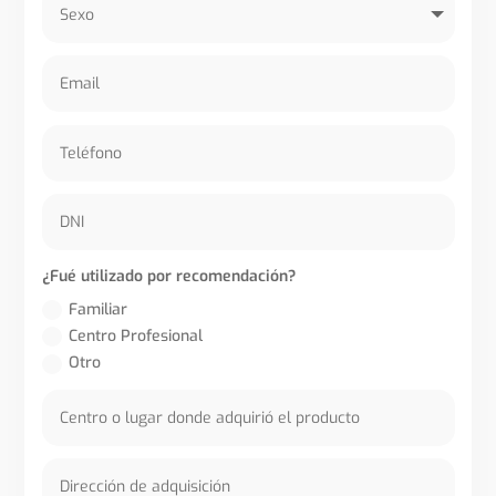
¿Fué utilizado por recomendación?
Familiar
Centro Profesional
Otro