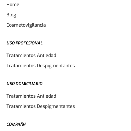
Home
Blog
Cosmetovigilancia
USO PROFESIONAL
Tratamientos Antiedad
Tratamientos Despigmentantes
USO DOMICILIARIO
Tratamientos Antiedad
Tratamientos Despigmentantes
COMPAÑÍA