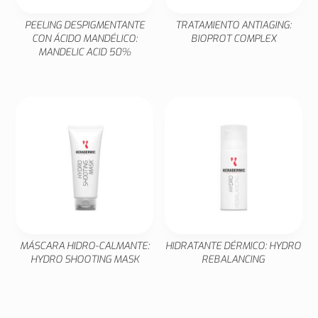
PEELING DESPIGMENTANTE
TRATAMIENTO ANTIAGING:
CON ÁCIDO MANDÉLICO:
BIOPROT COMPLEX
MANDELIC ACID 50%
MÁSCARA HIDRO-CALMANTE:
HIDRATANTE DÉRMICO: HYDRO
HYDRO SHOOTING MASK
REBALANCING