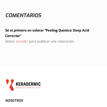
COMENTARIOS
Sé el primero en valorar “Peeling Químico: Deep Acid
Corrector”
Debes
acceder
para publicar una valoración.
NOSOTROS