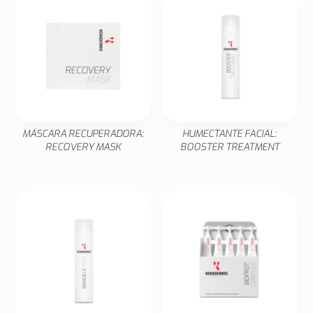
MÁSCARA RECUPERADORA:
HUMECTANTE FACIAL:
RECOVERY MASK
BOOSTER TREATMENT