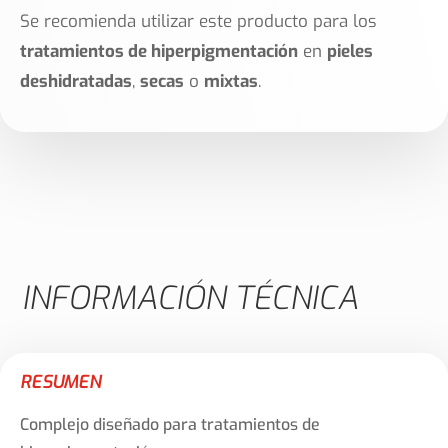
Se recomienda utilizar este producto para los
tratamientos de hiperpigmentación
en
pieles
deshidratadas
,
secas
o
mixtas
.
INFORMACIÓN TÉCNICA
RESUMEN
Complejo diseñado para tratamientos de