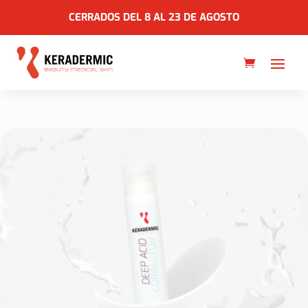
CERRADOS DEL 8 AL 23 DE AGOSTO