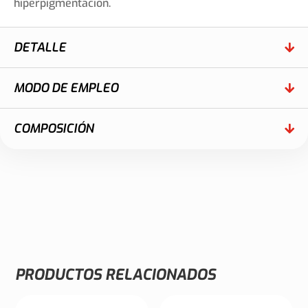
hiperpigmentación.
DETALLE
MODO DE EMPLEO
COMPOSICIÓN
PRODUCTOS RELACIONADOS