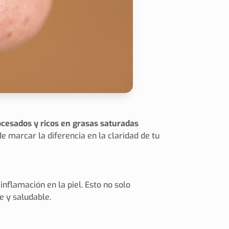
cesados y ricos en grasas saturadas
 marcar la diferencia en la claridad de tu
nflamación en la piel. Esto no solo
e y saludable.