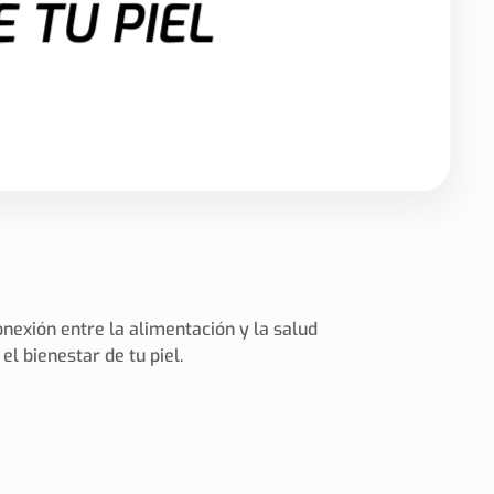
 TU PIEL
onexión entre la alimentación y la salud
l bienestar de tu piel.