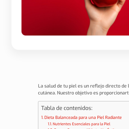
La salud de tu piel es un reflejo directo d
cutánea. Nuestro objetivo es proporcionarte
Tabla de contenidos:
Dieta Balanceada para una Piel Radiante
Nutrientes Esenciales para la Piel