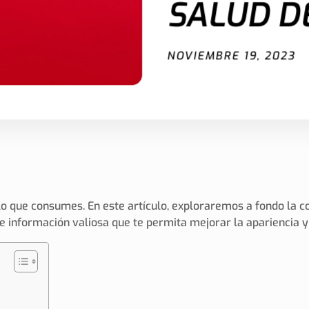
SALUD DE
NOVIEMBRE 19, 2023
e lo que consumes. En este artículo, exploraremos a fondo la c
 información valiosa que te permita mejorar la apariencia y e