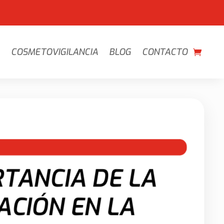
COSMETOVIGILANCIA
BLOG
CONTACTO
RTANCIA DE LA
ACIÓN EN LA