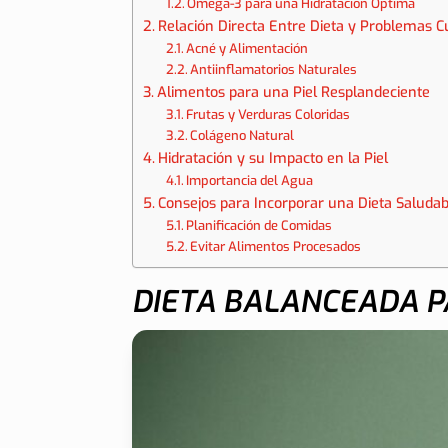
Omega-3 para una Hidratación Óptima
Relación Directa Entre Dieta y Problemas 
Acné y Alimentación
Antiinflamatorios Naturales
Alimentos para una Piel Resplandeciente
Frutas y Verduras Coloridas
Colágeno Natural
Hidratación y su Impacto en la Piel
Importancia del Agua
Consejos para Incorporar una Dieta Saludab
Planificación de Comidas
Evitar Alimentos Procesados
DIETA BALANCEADA P