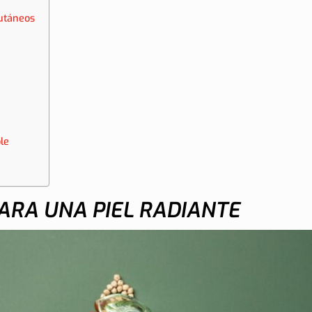
Cutáneos
le
ARA UNA PIEL RADIANTE